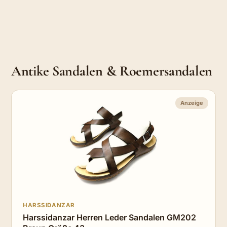
Antike Sandalen & Roemersandalen
Anzeige
HARSSIDANZAR
Harssidanzar Herren Leder Sandalen GM202