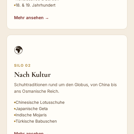
18. & 19. Jahrhundert
Mehr ansehen →
🌍
SILO 02
Nach Kultur
Schuhtraditionen rund um den Globus, von China bis
ans Osmanische Reich.
Chinesische Lotusschuhe
Japanische Geta
Indische Mojaris
Türkische Babuschen
Mehr ansehen →