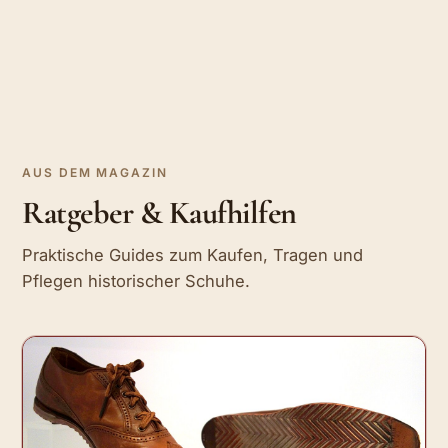
AUS DEM MAGAZIN
Ratgeber & Kaufhilfen
Praktische Guides zum Kaufen, Tragen und
Pflegen historischer Schuhe.