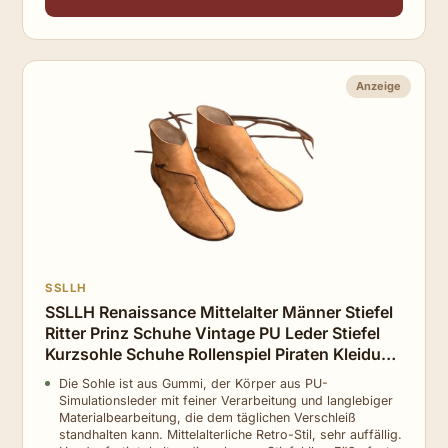
Anzeige
SSLLH
SSLLH Renaissance Mittelalter Männer Stiefel
Ritter Prinz Schuhe Vintage PU Leder Stiefel
Kurzsohle Schuhe Rollenspiel Piraten Kleidung
Zubehör, Braun, 45
Die Sohle ist aus Gummi, der Körper aus PU-
Simulationsleder mit feiner Verarbeitung und langlebiger
Materialbearbeitung, die dem täglichen Verschleiß
standhalten kann. Mittelalterliche Retro-Stil, sehr auffällig.