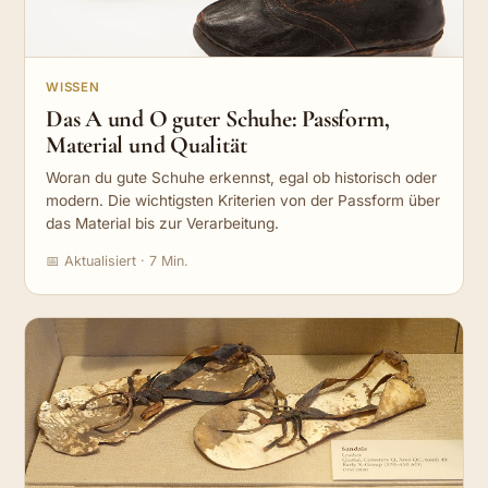
WISSEN
Das A und O guter Schuhe: Passform,
Material und Qualität
Woran du gute Schuhe erkennst, egal ob historisch oder
modern. Die wichtigsten Kriterien von der Passform über
das Material bis zur Verarbeitung.
📅 Aktualisiert · 7 Min.