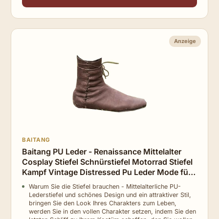
Anzeige
BAITANG
Baitang PU Leder - Renaissance Mittelalter
Cosplay Stiefel Schnürstiefel Motorrad Stiefel
Kampf Vintage Distressed Pu Leder Mode für
Frauen und Männer Cosplay,Braun,42
Warum Sie die Stiefel brauchen - Mittelalterliche PU-
Lederstiefel und schönes Design und ein attraktiver Stil,
bringen Sie den Look Ihres Charakters zum Leben,
werden Sie in den vollen Charakter setzen, indem Sie den