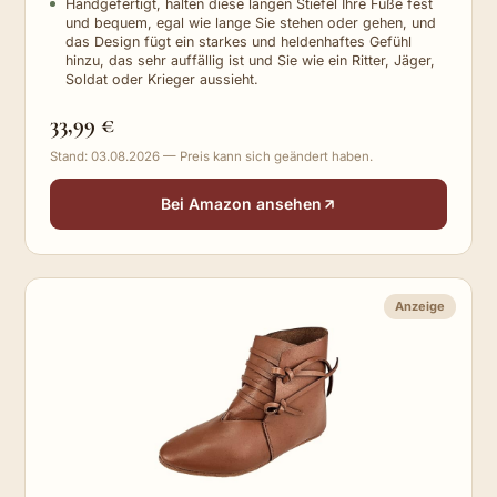
Handgefertigt, halten diese langen Stiefel Ihre Füße fest
und bequem, egal wie lange Sie stehen oder gehen, und
das Design fügt ein starkes und heldenhaftes Gefühl
hinzu, das sehr auffällig ist und Sie wie ein Ritter, Jäger,
Soldat oder Krieger aussieht.
33,99 €
Stand: 03.08.2026 — Preis kann sich geändert haben.
Bei Amazon ansehen
Anzeige