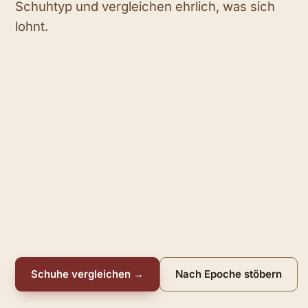
Schuhtyp und vergleichen ehrlich, was sich
lohnt.
Schuhe vergleichen →
Nach Epoche stöbern