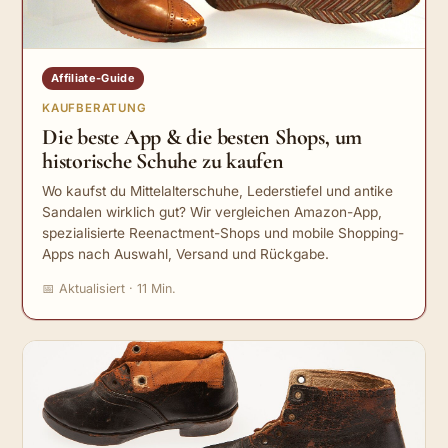
Affiliate-Guide
KAUFBERATUNG
Die beste App & die besten Shops, um
historische Schuhe zu kaufen
Wo kaufst du Mittelalterschuhe, Lederstiefel und antike
Sandalen wirklich gut? Wir vergleichen Amazon-App,
spezialisierte Reenactment-Shops und mobile Shopping-
Apps nach Auswahl, Versand und Rückgabe.
📅 Aktualisiert · 11 Min.