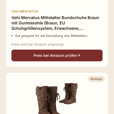
VEHI MERCATUS
Vehi Mercatus Mittelalter Bundschuhe Braun
mit Gummisohle (Braun, EU
Schuhgrößensystem, Erwachsene,
Numerisch, M, 46)
Gut geeignet für die Darstellung des Mittelalters
Preis wird bei Amazon angezeigt.
Preis bei Amazon prüfen
Anzeige