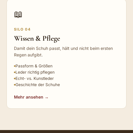
📖
SILO 04
Wissen & Pflege
Damit dein Schuh passt, hält und nicht beim ersten
Regen aufgibt.
Passform & Größen
Leder richtig pflegen
Echt- vs. Kunstleder
Geschichte der Schuhe
Mehr ansehen →