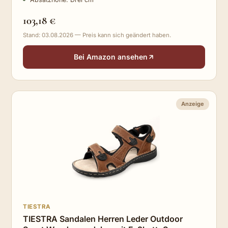
103,18 €
Stand: 03.08.2026 — Preis kann sich geändert haben.
Bei Amazon ansehen
Anzeige
TIESTRA
TIESTRA Sandalen Herren Leder Outdoor