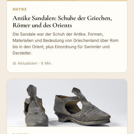
ANTIKE
Antike Sandalen: Schuhe der Griechen,
Römer und des Orients
Die Sandale war der Schuh der Antike. Formen,
Materialien und Bedeutung von Griechenland über Rom
bis in den Orient, plus Einordnung für Sammler und
Darsteller.
📅 Aktualisiert · 8 Min.