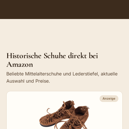
Historische Schuhe direkt bei
Amazon
Beliebte Mittelalterschuhe und Lederstiefel, aktuelle
Auswahl und Preise.
Anzeige