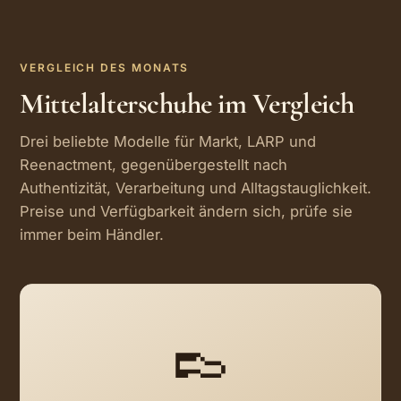
VERGLEICH DES MONATS
Mittelalterschuhe im Vergleich
Drei beliebte Modelle für Markt, LARP und
Reenactment, gegenübergestellt nach
Authentizität, Verarbeitung und Alltagstauglichkeit.
Preise und Verfügbarkeit ändern sich, prüfe sie
immer beim Händler.
👞