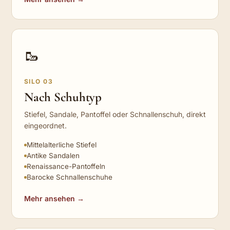
🥾
SILO 03
Nach Schuhtyp
Stiefel, Sandale, Pantoffel oder Schnallenschuh, direkt
eingeordnet.
Mittelalterliche Stiefel
Antike Sandalen
Renaissance-Pantoffeln
Barocke Schnallenschuhe
Mehr ansehen →