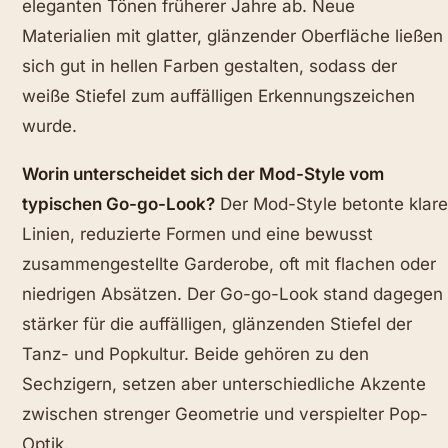
eleganten Tönen früherer Jahre ab. Neue
Materialien mit glatter, glänzender Oberfläche ließen
sich gut in hellen Farben gestalten, sodass der
weiße Stiefel zum auffälligen Erkennungszeichen
wurde.
Worin unterscheidet sich der Mod-Style vom
typischen Go-go-Look?
Der Mod-Style betonte klare
Linien, reduzierte Formen und eine bewusst
zusammengestellte Garderobe, oft mit flachen oder
niedrigen Absätzen. Der Go-go-Look stand dagegen
stärker für die auffälligen, glänzenden Stiefel der
Tanz- und Popkultur. Beide gehören zu den
Sechzigern, setzen aber unterschiedliche Akzente
zwischen strenger Geometrie und verspielter Pop-
Optik.