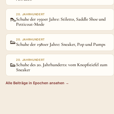
20. JAHRHUNDERT
👠
Schuhe der 1950er Jahre: Stiletto, Saddle Shoe und
Petticoat-Mode
20. JAHRHUNDERT
👟
Schuhe der 1980er Jahre: Sneaker, Pop und Pumps
20. JAHRHUNDERT
👟
Schuhe des 20. Jahrhunderts: vom Knopfstiefel zum
Sneaker
Alle Beiträge in Epochen ansehen →