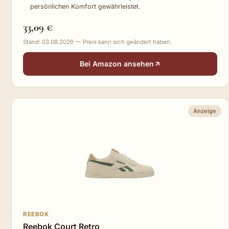
persönlichen Komfort gewährleistet.
33,09 €
Stand: 03.08.2026 — Preis kann sich geändert haben.
Bei Amazon ansehen
Anzeige
REEBOK
Reebok Court Retro