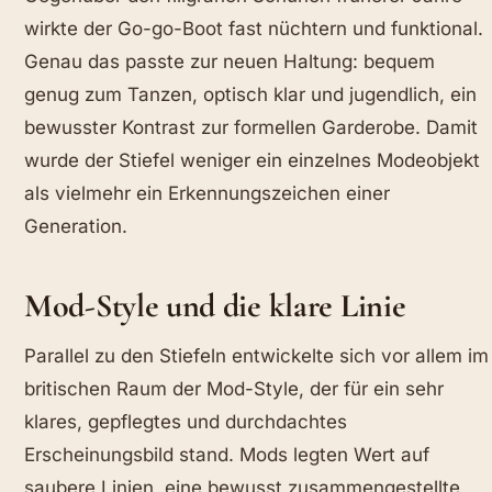
wirkte der Go-go-Boot fast nüchtern und funktional.
Genau das passte zur neuen Haltung: bequem
genug zum Tanzen, optisch klar und jugendlich, ein
bewusster Kontrast zur formellen Garderobe. Damit
wurde der Stiefel weniger ein einzelnes Modeobjekt
als vielmehr ein Erkennungszeichen einer
Generation.
Mod-Style und die klare Linie
Parallel zu den Stiefeln entwickelte sich vor allem im
britischen Raum der Mod-Style, der für ein sehr
klares, gepflegtes und durchdachtes
Erscheinungsbild stand. Mods legten Wert auf
saubere Linien, eine bewusst zusammengestellte