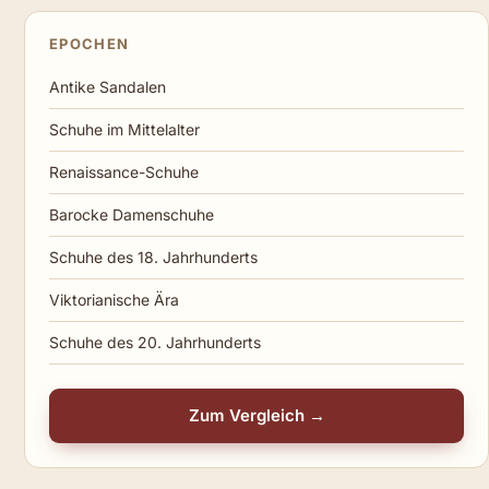
EPOCHEN
Antike Sandalen
Schuhe im Mittelalter
Renaissance-Schuhe
Barocke Damenschuhe
Schuhe des 18. Jahrhunderts
Viktorianische Ära
Schuhe des 20. Jahrhunderts
Zum Vergleich →