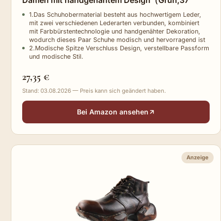
1.Das Schuhobermaterial besteht aus hochwertigem Leder,
mit zwei verschiedenen Lederarten verbunden, kombiniert
mit Farbbürstentechnologie und handgenähter Dekoration,
wodurch dieses Paar Schuhe modisch und hervorragend ist
2.Modische Spitze Verschluss Design, verstellbare Passform
und modische Stil.
27,35 €
Stand: 03.08.2026 — Preis kann sich geändert haben.
Bei Amazon ansehen
Anzeige