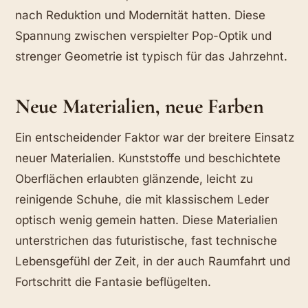
nach Reduktion und Modernität hatten. Diese
Spannung zwischen verspielter Pop-Optik und
strenger Geometrie ist typisch für das Jahrzehnt.
Neue Materialien, neue Farben
Ein entscheidender Faktor war der breitere Einsatz
neuer Materialien. Kunststoffe und beschichtete
Oberflächen erlaubten glänzende, leicht zu
reinigende Schuhe, die mit klassischem Leder
optisch wenig gemein hatten. Diese Materialien
unterstrichen das futuristische, fast technische
Lebensgefühl der Zeit, in der auch Raumfahrt und
Fortschritt die Fantasie beflügelten.