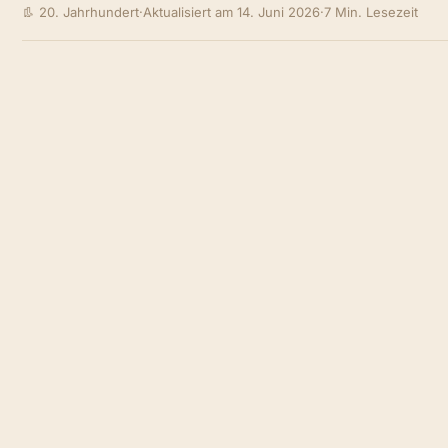
👢 20. Jahrhundert
·
Aktualisiert am 14. Juni 2026
·
7 Min. Lesezeit