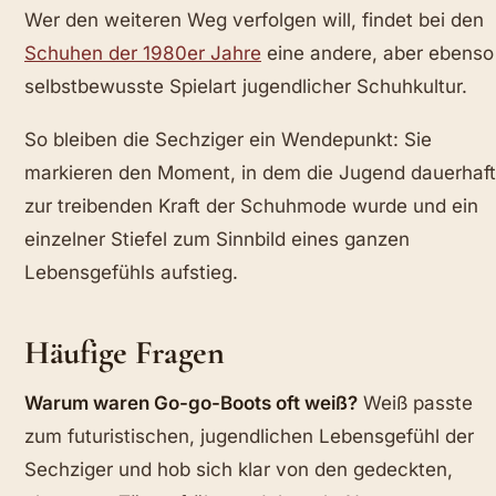
Wer den weiteren Weg verfolgen will, findet bei den
Schuhen der 1980er Jahre
eine andere, aber ebenso
selbstbewusste Spielart jugendlicher Schuhkultur.
So bleiben die Sechziger ein Wendepunkt: Sie
markieren den Moment, in dem die Jugend dauerhaft
zur treibenden Kraft der Schuhmode wurde und ein
einzelner Stiefel zum Sinnbild eines ganzen
Lebensgefühls aufstieg.
Häufige Fragen
Warum waren Go-go-Boots oft weiß?
Weiß passte
zum futuristischen, jugendlichen Lebensgefühl der
Sechziger und hob sich klar von den gedeckten,