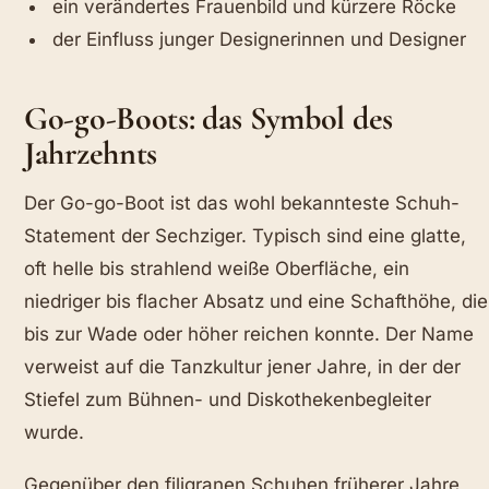
ein verändertes Frauenbild und kürzere Röcke
der Einfluss junger Designerinnen und Designer
Go-go-Boots: das Symbol des
Jahrzehnts
Der Go-go-Boot ist das wohl bekannteste Schuh-
Statement der Sechziger. Typisch sind eine glatte,
oft helle bis strahlend weiße Oberfläche, ein
niedriger bis flacher Absatz und eine Schafthöhe, die
bis zur Wade oder höher reichen konnte. Der Name
verweist auf die Tanzkultur jener Jahre, in der der
Stiefel zum Bühnen- und Diskothekenbegleiter
wurde.
Gegenüber den filigranen Schuhen früherer Jahre