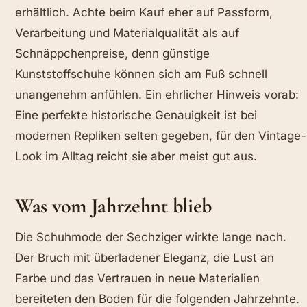
erhältlich. Achte beim Kauf eher auf Passform,
Verarbeitung und Materialqualität als auf
Schnäppchenpreise, denn günstige
Kunststoffschuhe können sich am Fuß schnell
unangenehm anfühlen. Ein ehrlicher Hinweis vorab:
Eine perfekte historische Genauigkeit ist bei
modernen Repliken selten gegeben, für den Vintage-
Look im Alltag reicht sie aber meist gut aus.
Was vom Jahrzehnt blieb
Die Schuhmode der Sechziger wirkte lange nach.
Der Bruch mit überladener Eleganz, die Lust an
Farbe und das Vertrauen in neue Materialien
bereiteten den Boden für die folgenden Jahrzehnte.