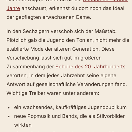
Jahre
anschaust, erkennst du dort noch das Ideal
der gepflegten erwachsenen Dame.
In den Sechzigern verschob sich der Maßstab.
Plötzlich gab die Jugend den Ton an, nicht mehr die
etablierte Mode der älteren Generation. Diese
Verschiebung lässt sich gut im größeren
Zusammenhang der
Schuhe des 20. Jahrhunderts
verorten, in dem jedes Jahrzehnt seine eigene
Antwort auf gesellschaftliche Veränderungen fand.
Wichtige Treiber waren unter anderem:
ein wachsendes, kaufkräftiges Jugendpublikum
neue Popmusik und Bands, die als Stilvorbilder
wirkten