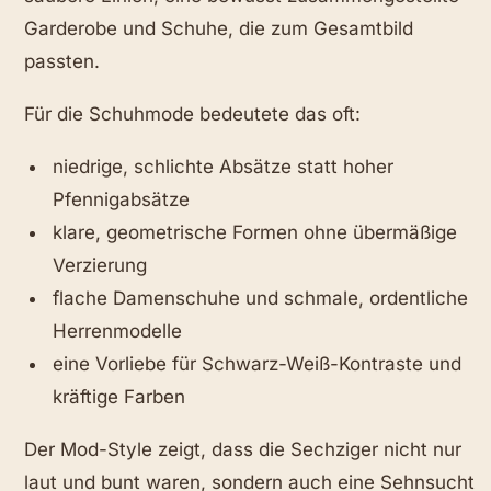
Garderobe und Schuhe, die zum Gesamtbild
passten.
Für die Schuhmode bedeutete das oft:
niedrige, schlichte Absätze statt hoher
Pfennigabsätze
klare, geometrische Formen ohne übermäßige
Verzierung
flache Damenschuhe und schmale, ordentliche
Herrenmodelle
eine Vorliebe für Schwarz-Weiß-Kontraste und
kräftige Farben
Der Mod-Style zeigt, dass die Sechziger nicht nur
laut und bunt waren, sondern auch eine Sehnsucht