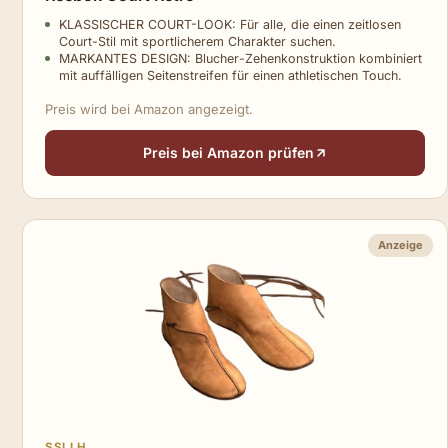
KLASSISCHER COURT-LOOK: Für alle, die einen zeitlosen
Court-Stil mit sportlicherem Charakter suchen.
MARKANTES DESIGN: Blucher-Zehenkonstruktion kombiniert
mit auffälligen Seitenstreifen für einen athletischen Touch.
Preis wird bei Amazon angezeigt.
Preis bei Amazon prüfen
Anzeige
SSLLH