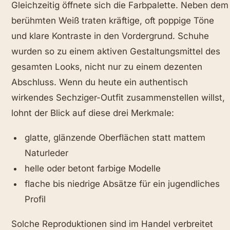
Gleichzeitig öffnete sich die Farbpalette. Neben dem
berühmten Weiß traten kräftige, oft poppige Töne
und klare Kontraste in den Vordergrund. Schuhe
wurden so zu einem aktiven Gestaltungsmittel des
gesamten Looks, nicht nur zu einem dezenten
Abschluss. Wenn du heute ein authentisch
wirkendes Sechziger-Outfit zusammenstellen willst,
lohnt der Blick auf diese drei Merkmale:
glatte, glänzende Oberflächen statt mattem
Naturleder
helle oder betont farbige Modelle
flache bis niedrige Absätze für ein jugendliches
Profil
Solche Reproduktionen sind im Handel verbreitet