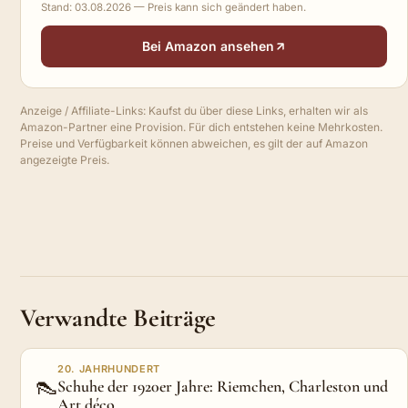
Stand: 03.08.2026 — Preis kann sich geändert haben.
Bei Amazon ansehen
Anzeige / Affiliate-Links: Kaufst du über diese Links, erhalten wir als
Amazon-Partner eine Provision. Für dich entstehen keine Mehrkosten.
Preise und Verfügbarkeit können abweichen, es gilt der auf Amazon
angezeigte Preis.
Verwandte Beiträge
20. JAHRHUNDERT
👠
Schuhe der 1920er Jahre: Riemchen, Charleston und
Art déco