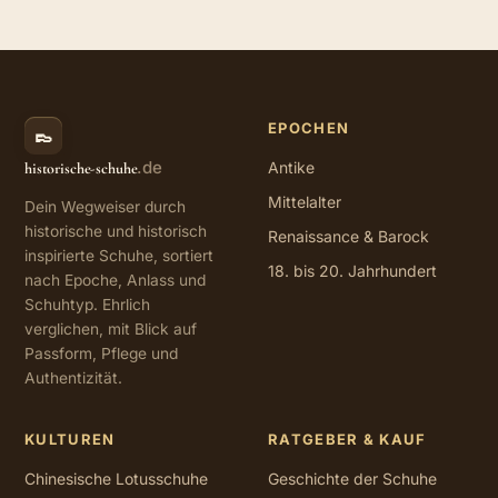
EPOCHEN
👞
.de
Antike
historische-schuhe
Mittelalter
Dein Wegweiser durch
historische und historisch
Renaissance & Barock
inspirierte Schuhe, sortiert
18. bis 20. Jahrhundert
nach Epoche, Anlass und
Schuhtyp. Ehrlich
verglichen, mit Blick auf
Passform, Pflege und
Authentizität.
KULTUREN
RATGEBER & KAUF
Chinesische Lotusschuhe
Geschichte der Schuhe