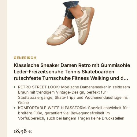
GENERISCH
Klassische Sneaker Damen Retro mit Gummisohle
Leder-Freizeitschuhe Tennis Skateboarden
rutschfeste Turnschuhe Fitness Walking und den
Alltag
RETRO STREET LOOK: Modische Damensneaker in zeitlosem
Braun mit trendigem Vintage-Design, perfekt für
Stadtspaziergänge, Skate-Trips und Wochenendausflüge ins
Grüne
KOMFORTABLE WEITE H PASSFORM: Speziell entwickelt für
breitere Füße, garantiert viel Bewegungsfreiheit im
Vorfußbereich, auch bei langem Tragen keine Druckstellen
18,98 €