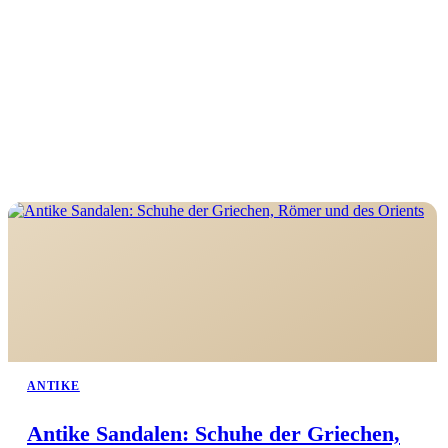
ANTIKE
Antike Sandalen: Schuhe der Griechen,