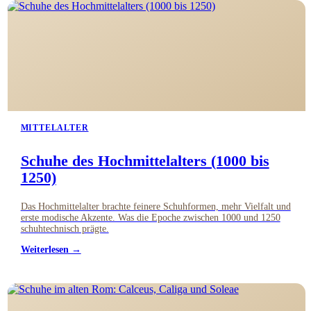
MITTELALTER
Schuhe des Hochmittelalters (1000 bis
1250)
Das Hochmittelalter brachte feinere Schuhformen, mehr Vielfalt und
erste modische Akzente. Was die Epoche zwischen 1000 und 1250
schuhtechnisch prägte.
Weiterlesen →