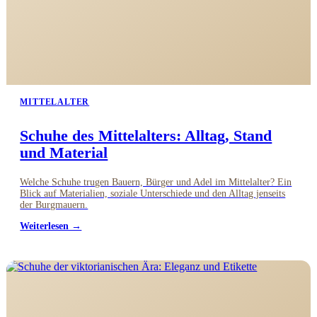
MITTELALTER
Schuhe des Mittelalters: Alltag, Stand
und Material
Welche Schuhe trugen Bauern, Bürger und Adel im Mittelalter? Ein
Blick auf Materialien, soziale Unterschiede und den Alltag jenseits
der Burgmauern.
Weiterlesen →