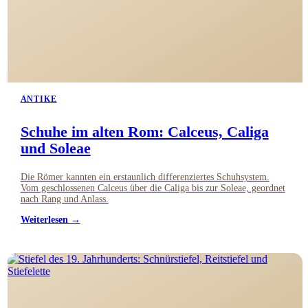
ANTIKE
Schuhe im alten Rom: Calceus, Caliga
und Soleae
Die Römer kannten ein erstaunlich differenziertes Schuhsystem.
Vom geschlossenen Calceus über die Caliga bis zur Soleae, geordnet
nach Rang und Anlass.
Weiterlesen →