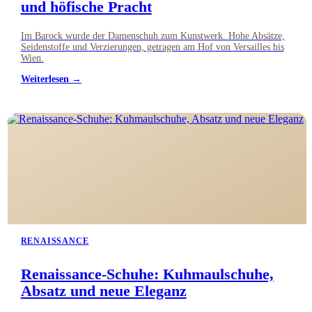
und höfische Pracht
Im Barock wurde der Damenschuh zum Kunstwerk. Hohe Absätze,
Seidenstoffe und Verzierungen, getragen am Hof von Versailles bis
Wien.
Weiterlesen →
RENAISSANCE
Renaissance-Schuhe: Kuhmaulschuhe,
Absatz und neue Eleganz