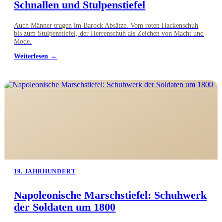
Schnallen und Stulpenstiefel
Auch Männer trugen im Barock Absätze. Vom roten Hackenschuh
bis zum Stulpenstiefel, der Herrenschuh als Zeichen von Macht und
Mode.
Weiterlesen →
19. JAHRHUNDERT
Napoleonische Marschstiefel: Schuhwerk
der Soldaten um 1800