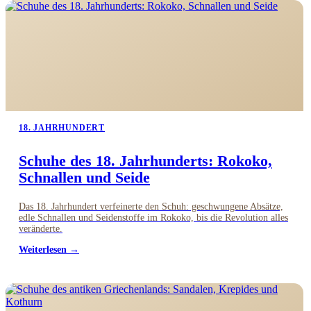
18. JAHRHUNDERT
Schuhe des 18. Jahrhunderts: Rokoko,
Schnallen und Seide
Das 18. Jahrhundert verfeinerte den Schuh: geschwungene Absätze,
edle Schnallen und Seidenstoffe im Rokoko, bis die Revolution alles
veränderte.
Weiterlesen →