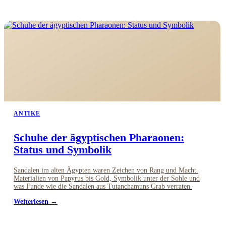
ANTIKE
Schuhe der ägyptischen Pharaonen:
Status und Symbolik
Sandalen im alten Ägypten waren Zeichen von Rang und Macht.
Materialien von Papyrus bis Gold, Symbolik unter der Sohle und
was Funde wie die Sandalen aus Tutanchamuns Grab verraten.
Weiterlesen →