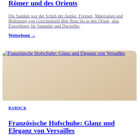
Römer und des Orients
Die Sandale war der Schuh der Antike. Formen, Materialien und
Bedeutung von Griechenland über Rom bis in den Orient, plus
Einordnung für Sammler und Darsteller.
Weiterlesen →
BAROCK
Französische Hofschuhe: Glanz und
Eleganz von Versailles