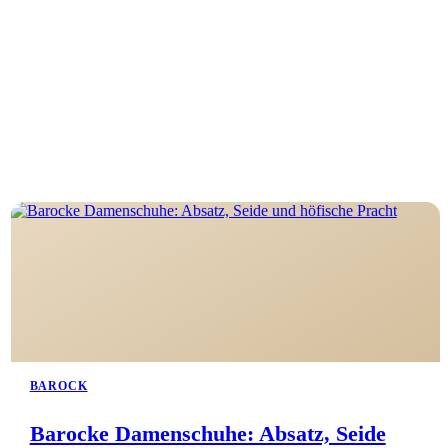
BAROCK
Barocke Damenschuhe: Absatz, Seide