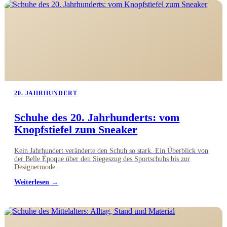
20. JAHRHUNDERT
Schuhe des 20. Jahrhunderts: vom
Knopfstiefel zum Sneaker
Kein Jahrhundert veränderte den Schuh so stark. Ein Überblick von
der Belle Époque über den Siegeszug des Sportschuhs bis zur
Designermode.
Weiterlesen →