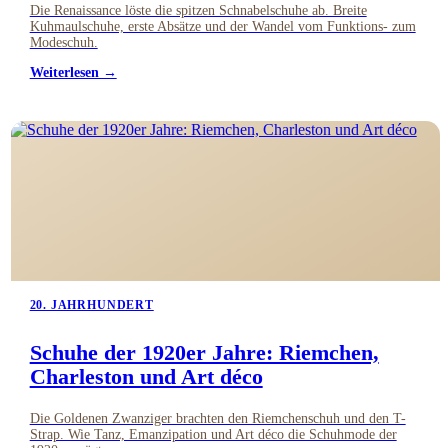
Die Renaissance löste die spitzen Schnabelschuhe ab. Breite
Kuhmaulschuhe, erste Absätze und der Wandel vom Funktions- zum
Modeschuh.
Weiterlesen →
20. JAHRHUNDERT
Schuhe der 1920er Jahre: Riemchen,
Charleston und Art déco
Die Goldenen Zwanziger brachten den Riemchenschuh und den T-
Strap. Wie Tanz, Emanzipation und Art déco die Schuhmode der