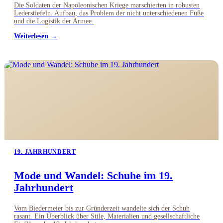
Die Soldaten der Napoleonischen Kriege marschierten in robusten
Lederstiefeln. Aufbau, das Problem der nicht unterschiedenen Füße
und die Logistik der Armee.
Weiterlesen →
19. JAHRHUNDERT
Mode und Wandel: Schuhe im 19.
Jahrhundert
Vom Biedermeier bis zur Gründerzeit wandelte sich der Schuh
rasant. Ein Überblick über Stile, Materialien und gesellschaftliche