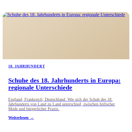
18. JAHRHUNDERT
Schuhe des 18. Jahrhunderts in Europa:
regionale Unterschiede
England, Frankreich, Deutschland: Wie sich der Schuh des 18.
Jahrhunderts von Land zu Land unterschied, zwischen höfischer
Mode und bürgerlicher Praxis.
Weiterlesen →