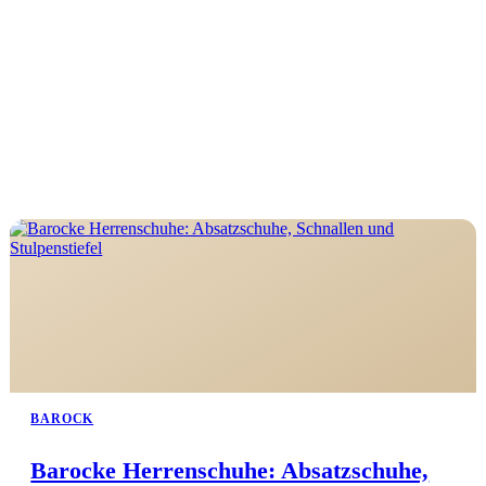
BAROCK
Barocke Herrenschuhe: Absatzschuhe,