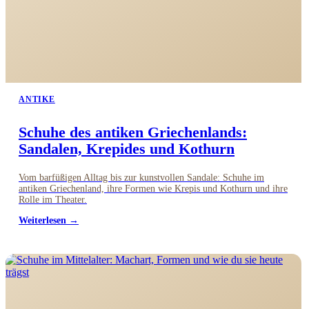
ANTIKE
Schuhe des antiken Griechenlands:
Sandalen, Krepides und Kothurn
Vom barfüßigen Alltag bis zur kunstvollen Sandale: Schuhe im
antiken Griechenland, ihre Formen wie Krepis und Kothurn und ihre
Rolle im Theater.
Weiterlesen →