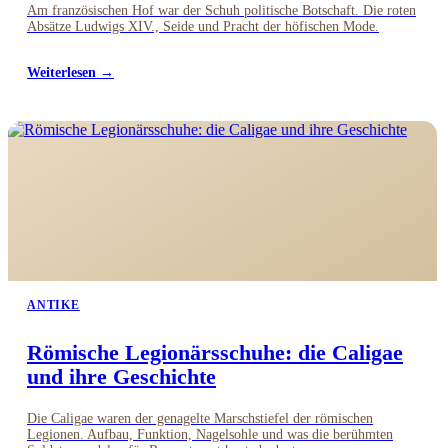
Am französischen Hof war der Schuh politische Botschaft. Die roten
Absätze Ludwigs XIV., Seide und Pracht der höfischen Mode.
Weiterlesen →
ANTIKE
Römische Legionärsschuhe: die Caligae
und ihre Geschichte
Die Caligae waren der genagelte Marschstiefel der römischen
Legionen. Aufbau, Funktion, Nagelsohle und was die berühmten